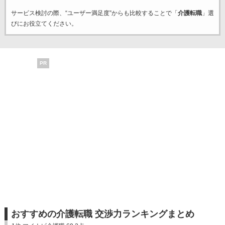
サービス検討の際、“ユーザー満足度”からも比較することで「
介護転職
」選
びにお役立てください。
PR
おすすめの介護転職 交渉力ランキングまとめ