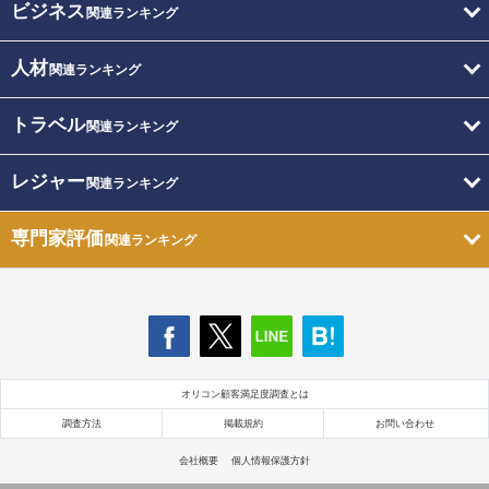
ビジネス
関連ランキング
人材
関連ランキング
トラベル
関連ランキング
レジャー
関連ランキング
専門家評価
関連ランキング
オリコン顧客満足度調査とは
調査方法
掲載規約
お問い合わせ
会社概要
個人情報保護方針