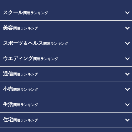
スクール
関連ランキング
美容
関連ランキング
スポーツ＆ヘルス
関連ランキング
ウエディング
関連ランキング
通信
関連ランキング
小売
関連ランキング
生活
関連ランキング
住宅
関連ランキング