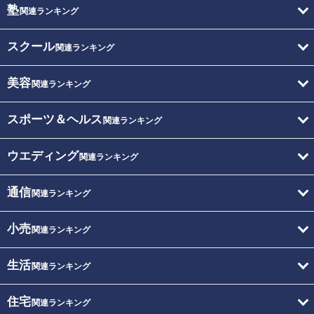
塾
関連ランキング
スクール
関連ランキング
美容
関連ランキング
スポーツ＆ヘルス
関連ランキング
ウエディング
関連ランキング
通信
関連ランキング
小売
関連ランキング
生活
関連ランキング
住宅
関連ランキング