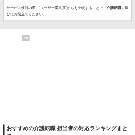
サービス検討の際、“ユーザー満足度”からも比較することで「
介護転職
」選
びにお役立てください。
PR
おすすめの介護転職 担当者の対応ランキングまと