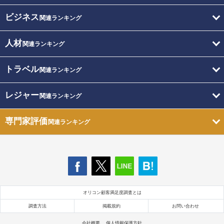
ビジネス
関連ランキング
人材
関連ランキング
トラベル
関連ランキング
レジャー
関連ランキング
専門家評価
関連ランキング
オリコン顧客満足度調査とは
調査方法
掲載規約
お問い合わせ
会社概要
個人情報保護方針