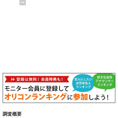
PR
調査概要