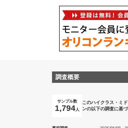
調査概要
サンプル数
このハイクラス・ミド
1,794
ンの以下の調査に基づ
人