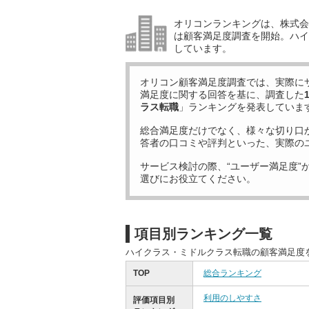
オリコンランキングは、株式会社
は顧客満足度調査を開始。ハイ
しています。
オリコン顧客満足度調査では、実際に
満足度に関する回答を基に、調査した
ラス転職
」ランキングを発表していま
総合満足度だけでなく、様々な切り口
答者の口コミや評判といった、実際の
サービス検討の際、“ユーザー満足度”
選びにお役立てください。
項目別ランキング一覧
ハイクラス・ミドルクラス転職の顧客満足度
TOP
総合ランキング
利用のしやすさ
評価項目別