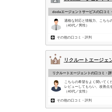
dodaエージェントサービスの口コミ
適格な対応と情報力、こちら
（40代／男性）
その他の口コミ・評判
リクルートエージェ
リクルートエージェントの口コミ・評
こちらの希望をよく聞いてく
レビューしてもらい、改善点
（40代／女性）
その他の口コミ・評判