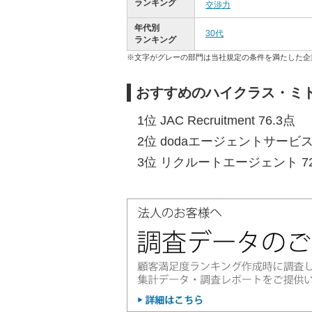
ランキング
交渉力
年代別
30代
ランキング
※文字がグレーの部門は当社規定の条件を満たした企
おすすめのハイクラス・ミド
1位 JAC Recruitment 76.3点
2位 dodaエージェントサービス 
3位 リクルートエージェント 72