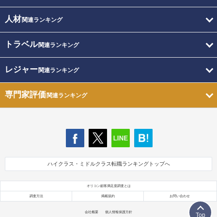
人材
関連ランキング
トラベル
関連ランキング
レジャー
関連ランキング
専門家評価
関連ランキング
ハイクラス・ミドルクラス転職ランキングトップへ
オリコン顧客満足度調査とは
調査方法
掲載規約
お問い合わせ
会社概要
個人情報保護方針
Top