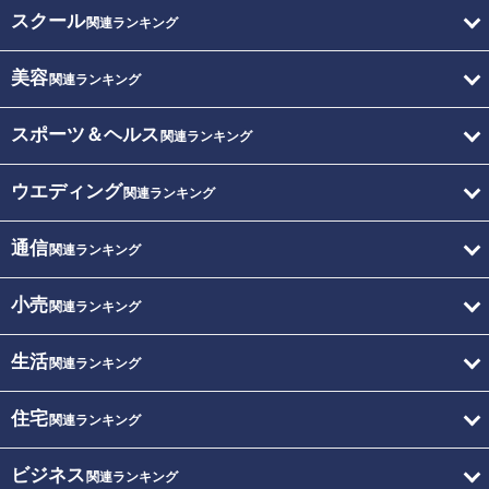
スクール
関連ランキング
美容
関連ランキング
スポーツ＆ヘルス
関連ランキング
ウエディング
関連ランキング
通信
関連ランキング
小売
関連ランキング
生活
関連ランキング
住宅
関連ランキング
ビジネス
関連ランキング