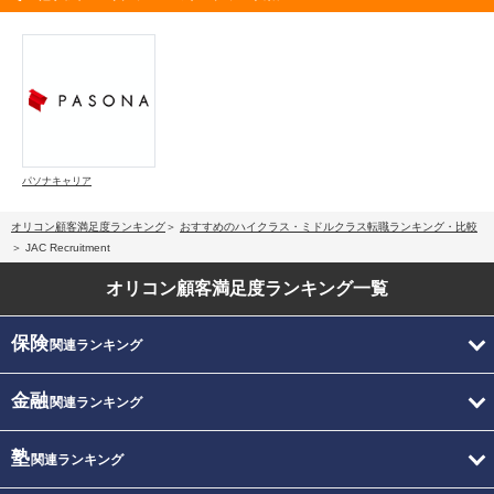
パソナキャリア
オリコン顧客満足度ランキング
おすすめのハイクラス・ミドルクラス転職ランキング・比較
JAC Recruitment
オリコン顧客満足度
ランキング一覧
保険
関連ランキング
金融
関連ランキング
塾
関連ランキング