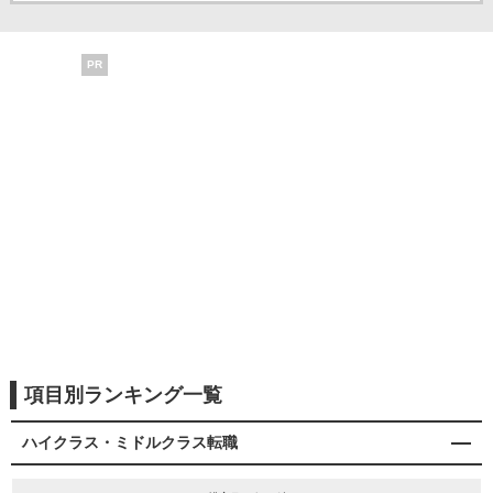
PR
項目別ランキング一覧
ハイクラス・ミドルクラス転職