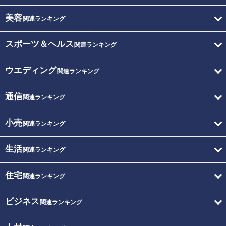
美容
関連ランキング
スポーツ＆ヘルス
関連ランキング
ウエディング
関連ランキング
通信
関連ランキング
小売
関連ランキング
生活
関連ランキング
住宅
関連ランキング
ビジネス
関連ランキング