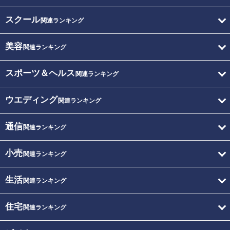
スクール
関連ランキング
美容
関連ランキング
スポーツ＆ヘルス
関連ランキング
ウエディング
関連ランキング
通信
関連ランキング
小売
関連ランキング
生活
関連ランキング
住宅
関連ランキング