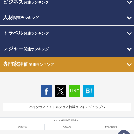
ビジネス
関連ランキング
人材
関連ランキング
トラベル
関連ランキング
レジャー
関連ランキング
専門家評価
関連ランキング
ハイクラス・ミドルクラス転職ランキングトップへ
オリコン顧客満足度調査とは
調査方法
掲載規約
お問い合わせ