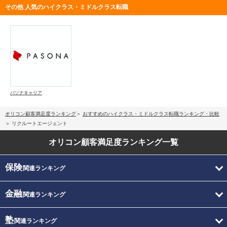
その他 人気のハイクラス・ミドルクラス転職
パソナキャリア
オリコン顧客満足度ランキング
おすすめのハイクラス・ミドルクラス転職ランキング・比較
リクルートエージェント
オリコン顧客満足度
ランキング一覧
保険
関連ランキング
金融
関連ランキング
塾
関連ランキング