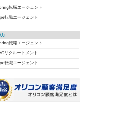
pring転職エージェント
ype転職エージェント
渉力
pring転職エージェント
JACリクルートメント
ype転職エージェント