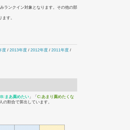
みランクイン対象となります。その他の部
ります。
4年度
/
2013年度
/
2012年度
/
2011年度
/
「
B:まあ薦めたい
」「
C:あまり薦めたくな
人の割合で算出しています。