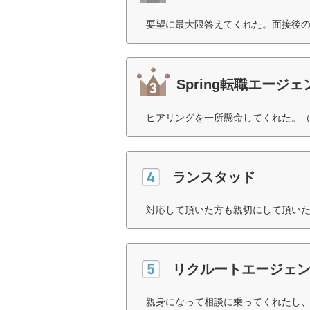
要望に最大限答えてくれた。面接後の
Spring転職エージェ
ヒアリングを一所懸命してくれた。（
ランスタッド
対応して頂いた方も親切にして頂いた
リクルートエージェ
親身になって相談に乗ってくれたし、