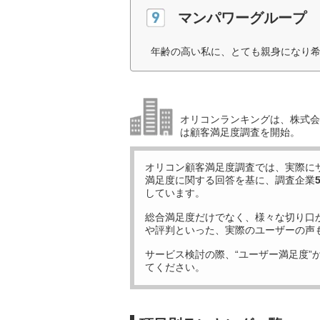
マンパワーグループ
年齢の高い私に、とても親身になり希
オリコンランキングは、株式会社
は顧客満足度調査を開始。
オリコン顧客満足度調査では、実際に
満足度に関する回答を基に、調査企業
しています。
総合満足度だけでなく、様々な切り口
や評判といった、実際のユーザーの声
サービス検討の際、“ユーザー満足度”
てください。