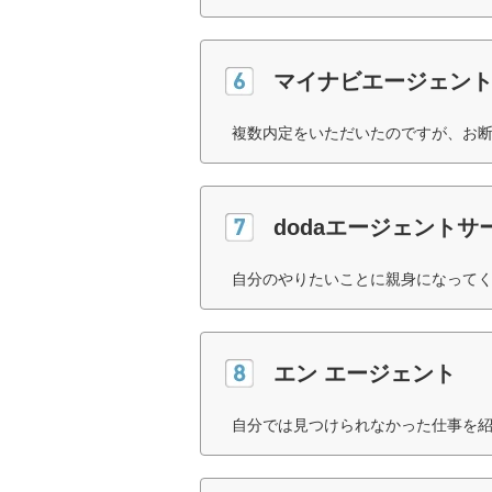
マイナビエージェン
複数内定をいただいたのですが、お断
dodaエージェントサ
自分のやりたいことに親身になってく
エン エージェント
自分では見つけられなかった仕事を紹