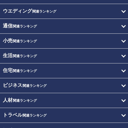
ウエディング
関連ランキング
通信
関連ランキング
小売
関連ランキング
生活
関連ランキング
住宅
関連ランキング
ビジネス
関連ランキング
人材
関連ランキング
トラベル
関連ランキング