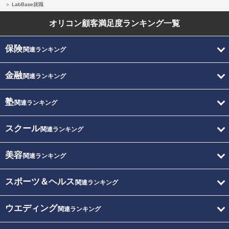
LabBase就職
オリコン顧客満足度
ランキング一覧
保険
関連ランキング
金融
関連ランキング
塾
関連ランキング
スクール
関連ランキング
美容
関連ランキング
スポーツ＆ヘルス
関連ランキング
ウエディング
関連ランキング