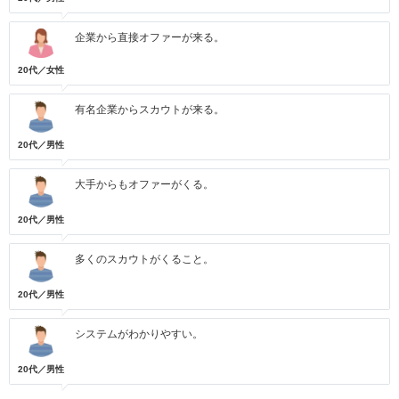
企業から直接オファーが来る。
20代／女性
有名企業からスカウトが来る。
20代／男性
大手からもオファーがくる。
20代／男性
多くのスカウトがくること。
20代／男性
システムがわかりやすい。
20代／男性