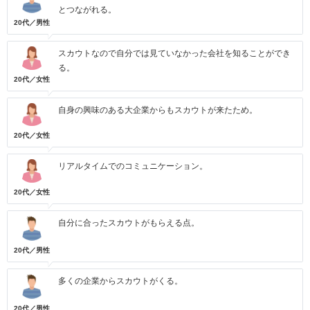
とつながれる。
20代／男性
スカウトなので自分では見ていなかった会社を知ることができ
る。
20代／女性
自身の興味のある大企業からもスカウトが来たため。
20代／女性
リアルタイムでのコミュニケーション。
20代／女性
自分に合ったスカウトがもらえる点。
20代／男性
多くの企業からスカウトがくる。
20代／男性