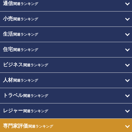
通信
関連ランキング
小売
関連ランキング
生活
関連ランキング
住宅
関連ランキング
ビジネス
関連ランキング
人材
関連ランキング
トラベル
関連ランキング
レジャー
関連ランキング
専門家評価
関連ランキング