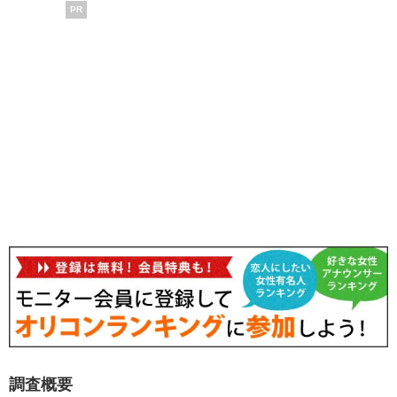
PR
調査概要