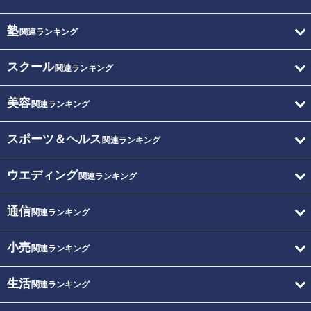
塾
関連ランキング
スクール
関連ランキング
美容
関連ランキング
スポーツ＆ヘルス
関連ランキング
ウエディング
関連ランキング
通信
関連ランキング
小売
関連ランキング
生活
関連ランキング