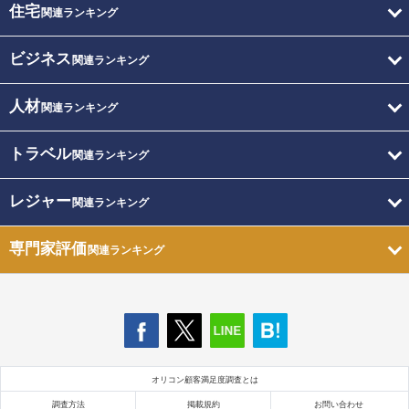
住宅
関連ランキング
ビジネス
関連ランキング
人材
関連ランキング
トラベル
関連ランキング
レジャー
関連ランキング
専門家評価
関連ランキング
オリコン顧客満足度調査とは
調査方法
掲載規約
お問い合わせ