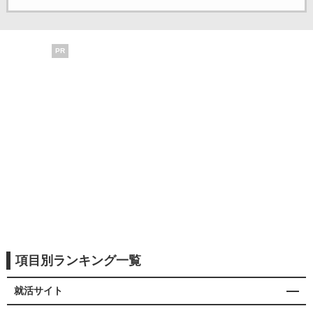
PR
項目別ランキング一覧
就活サイト