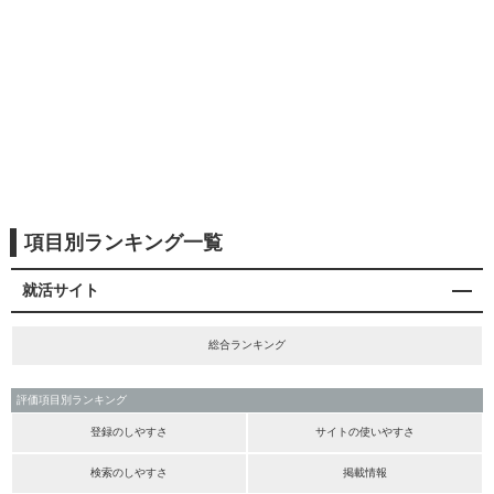
項目別ランキング一覧
就活サイト
総合ランキング
評価項目別ランキング
登録のしやすさ
サイトの使いやすさ
検索のしやすさ
掲載情報