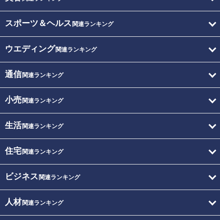
スポーツ＆ヘルス
関連ランキング
ウエディング
関連ランキング
通信
関連ランキング
小売
関連ランキング
生活
関連ランキング
住宅
関連ランキング
ビジネス
関連ランキング
人材
関連ランキング