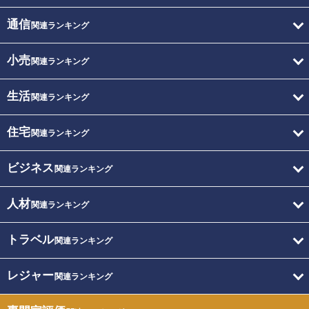
通信
関連ランキング
小売
関連ランキング
生活
関連ランキング
住宅
関連ランキング
ビジネス
関連ランキング
人材
関連ランキング
トラベル
関連ランキング
レジャー
関連ランキング