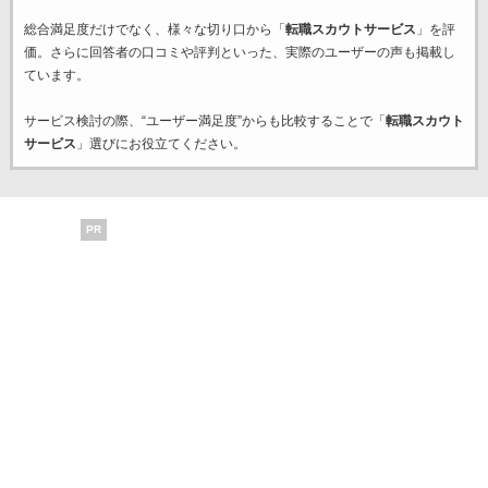
総合満足度だけでなく、様々な切り口から「
転職スカウトサービス
」を評
価。さらに回答者の口コミや評判といった、実際のユーザーの声も掲載し
ています。
サービス検討の際、“ユーザー満足度”からも比較することで「
転職スカウト
サービス
」選びにお役立てください。
PR