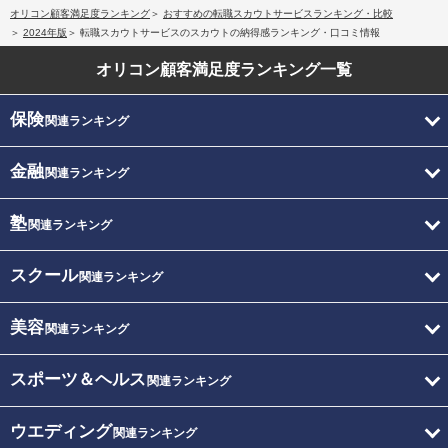
オリコン顧客満足度ランキング
おすすめの転職スカウトサービスランキング・比較
2024年版
転職スカウトサービスのスカウトの納得感ランキング・口コミ情報
オリコン顧客満足度
ランキング一覧
保険
関連ランキング
金融
関連ランキング
塾
関連ランキング
スクール
関連ランキング
美容
関連ランキング
スポーツ＆ヘルス
関連ランキング
ウエディング
関連ランキング