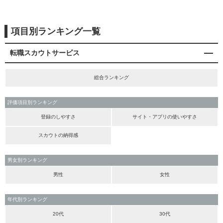
項目別ランキング一覧
転職スカウトサービス
総合ランキング
評価項目別ランキング
登録のしやすさ
サイト・アプリの使いやすさ
スカウトの納得感
男女別ランキング
男性
女性
年代別ランキング
20代
30代