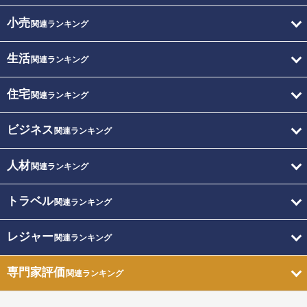
小売
関連ランキング
生活
関連ランキング
住宅
関連ランキング
ビジネス
関連ランキング
人材
関連ランキング
トラベル
関連ランキング
レジャー
関連ランキング
専門家評価
関連ランキング