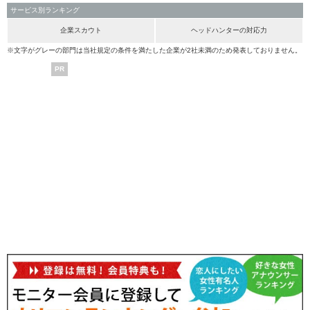
サービス別ランキング
企業スカウト
ヘッドハンターの対応力
※文字がグレーの部門は当社規定の条件を満たした企業が2社未満のため発表しておりません。
PR