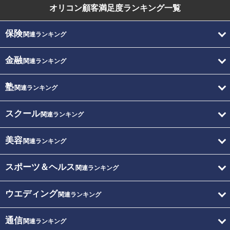
オリコン顧客満足度
ランキング一覧
保険
関連ランキング
金融
関連ランキング
塾
関連ランキング
スクール
関連ランキング
美容
関連ランキング
スポーツ＆ヘルス
関連ランキング
ウエディング
関連ランキング
通信
関連ランキング