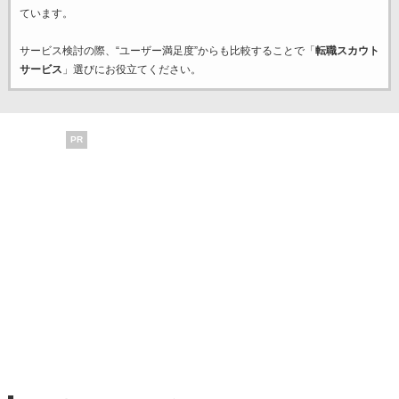
ています。
サービス検討の際、“ユーザー満足度”からも比較することで「
転職スカウト
サービス
」選びにお役立てください。
PR