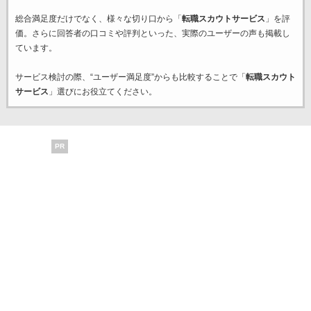
総合満足度だけでなく、様々な切り口から「
転職スカウトサービス
」を評
価。さらに回答者の口コミや評判といった、実際のユーザーの声も掲載し
ています。
サービス検討の際、“ユーザー満足度”からも比較することで「
転職スカウト
サービス
」選びにお役立てください。
PR