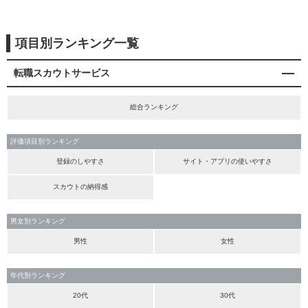
項目別ランキング一覧
転職スカウトサービス
総合ランキング
評価項目別ランキング
登録のしやすさ
サイト・アプリの使いやすさ
スカウトの納得感
男女別ランキング
男性
女性
年代別ランキング
20代
30代