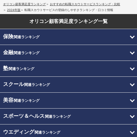
オリコン顧客満足度ランキング
おすすめの転職スカウトサービスランキング・比較
2024年版
転職スカウトサービスの登録のしやすさランキング・口コミ情報
オリコン顧客満足度
ランキング一覧
保険
関連ランキング
金融
関連ランキング
塾
関連ランキング
スクール
関連ランキング
美容
関連ランキング
スポーツ＆ヘルス
関連ランキング
ウエディング
関連ランキング