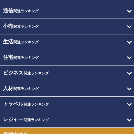
通信
関連ランキング
小売
関連ランキング
生活
関連ランキング
住宅
関連ランキング
ビジネス
関連ランキング
人材
関連ランキング
トラベル
関連ランキング
レジャー
関連ランキング