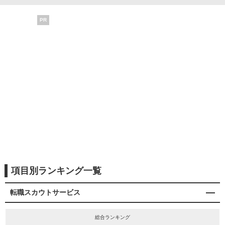
PR
項目別ランキング一覧
転職スカウトサービス
総合ランキング