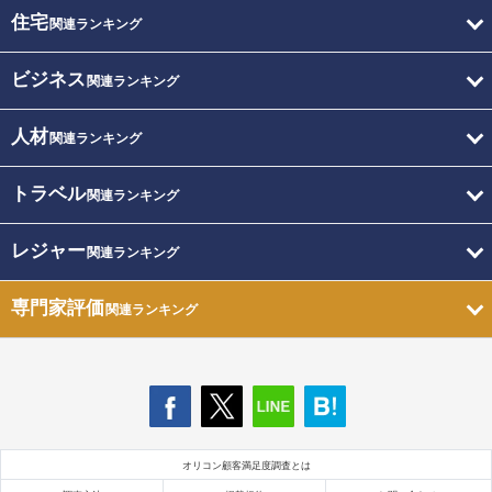
住宅
関連ランキング
ビジネス
関連ランキング
人材
関連ランキング
トラベル
関連ランキング
レジャー
関連ランキング
専門家評価
関連ランキング
オリコン顧客満足度調査とは