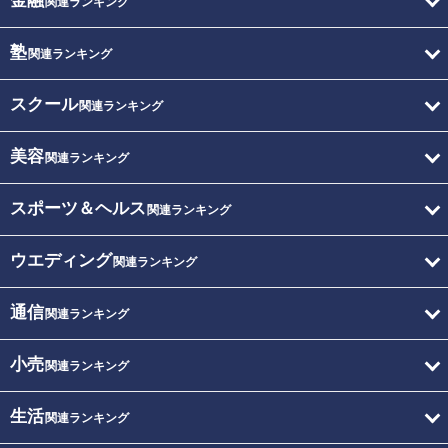
金融
関連ランキング
塾
関連ランキング
スクール
関連ランキング
美容
関連ランキング
スポーツ＆ヘルス
関連ランキング
ウエディング
関連ランキング
通信
関連ランキング
小売
関連ランキング
生活
関連ランキング