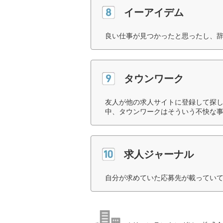
イーアイデム
良い仕事が見つかったと思ったし、辞
タウンワーク
友人が他の求人サイトに登録して探し
中、タウンワークはそういう不快な事
求人ジャーナル
自分が求めていた応募先が載っていて