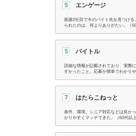
エンゲージ
面接2社目で今のバイト先を見つける
られたのは、何よりありがたい。（5
バイトル
詳細な情報が記載されており、実際
すかったこと。応募が簡単でわかりや
はたらこねっと
条件、環境、シニア対応などは良か
かりやすくマッチできた。（60代以