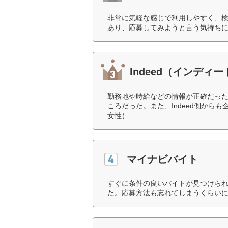
非常に気軽な感じで利用しやすく、
あり、応募してみようと言う気持ちに
Indeed（インディー
勤務地や時給などの情報が正確だっ
ころだった。また、Indeed側から
女性）
マイナビバイト
すぐに条件の良いバイトが見つけら
た。応募方法も忘れてしまうくらいに