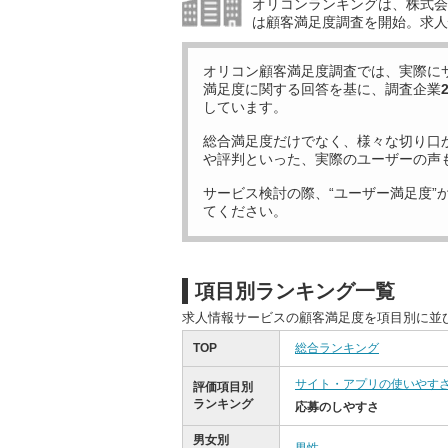
オリコンランキングは、株式会社
は顧客満足度調査を開始。求人
オリコン顧客満足度調査では、実際に
満足度に関する回答を基に、調査企業
しています。
総合満足度だけでなく、様々な切り口
や評判といった、実際のユーザーの声
サービス検討の際、“ユーザー満足度”
てください。
項目別ランキング一覧
求人情報サービスの顧客満足度を項目別に並
TOP
総合ランキング
サイト・アプリの使いやす
評価項目別
ランキング
応募のしやすさ
男女別