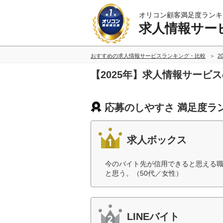
オリコン顧客満足度ランキ
求人情報サー
おすすめの求人情報サービスランキング・比較
2
【2025年】求人情報サービ
応募のしやすさ 満足度ラ
求人ボックス
今のバイト先が信用できると思える
と思う。（50代／女性）
LINEバイト