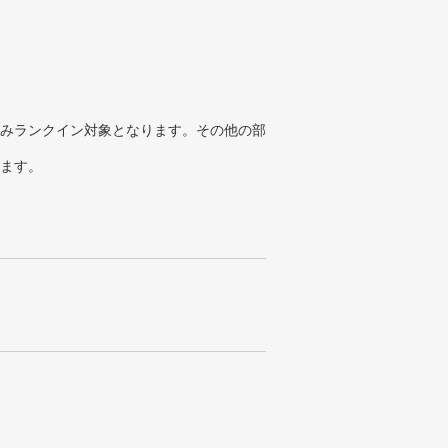
みランクイン対象となります。その他の部
ります。