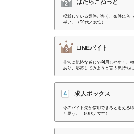
はたらこねっと
掲載している案件が多く、条件に合
早い。（50代／女性）
LINEバイト
非常に気軽な感じで利用しやすく、
あり、応募してみようと言う気持ちに
求人ボックス
今のバイト先が信用できると思える
と思う。（50代／女性）