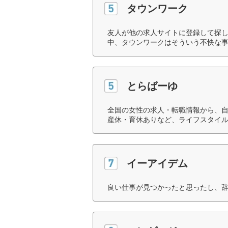
タウンワーク
友人が他の求人サイトに登録して探し
中、タウンワークはそういう不快な事
とらばーゆ
全国の女性の求人・転職情報から、自
産休・育休ありなど、ライフスタイル
イーアイデム
良い仕事が見つかったと思ったし、辞