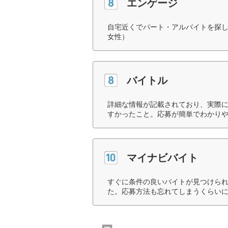
エンゲージ
自宅近くでパート・アルバイトを探し
女性）
バイトル
詳細な情報が記載されており、実際
すかったこと。応募が簡単でわかりや
マイナビバイト
すぐに条件の良いバイトが見つけら
た。応募方法も忘れてしまうくらいに