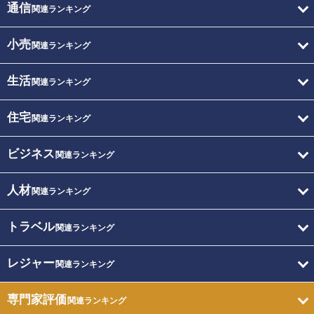
通信
関連ランキング
小売
関連ランキング
生活
関連ランキング
住宅
関連ランキング
ビジネス
関連ランキング
人材
関連ランキング
トラベル
関連ランキング
レジャー
関連ランキング
専門家評価
関連ランキング