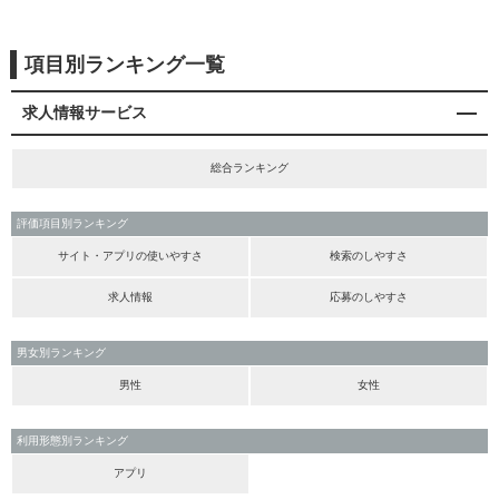
項目別ランキング一覧
求人情報サービス
総合ランキング
評価項目別ランキング
サイト・アプリの使いやすさ
検索のしやすさ
求人情報
応募のしやすさ
男女別ランキング
男性
女性
利用形態別ランキング
アプリ