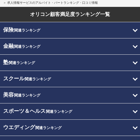
求人情報サービスのアルバイト・パートランキング・口コミ情報
オリコン顧客満足度
ランキング一覧
保険
関連ランキング
金融
関連ランキング
塾
関連ランキング
スクール
関連ランキング
美容
関連ランキング
スポーツ＆ヘルス
関連ランキング
ウエディング
関連ランキング