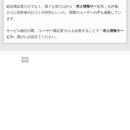
総合満足度だけでなく、様々な切り口から「
求人情報サービス
」を評価。
さらに回答者の口コミや評判といった、実際のユーザーの声も掲載してい
ます。
サービス検討の際、“ユーザー満足度”からも比較することで「
求人情報サー
ビス
」選びにお役立てください。
PR