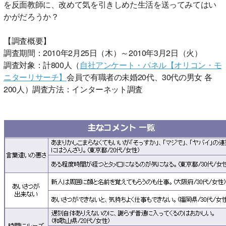
を反面教師に、改めて気を引きしめた生活を送ってみてはい
かがだろうか？
【調査概要】
調査期間：2010年2月25日（木）～2010年3月2日（火）
調査対象：計800人（
自社アンケート・パネル【オリコン・モ
ニターリサーチ】
会員で有職者の未婚20代、30代の男女 各
200人）調査方法：インターネット調査