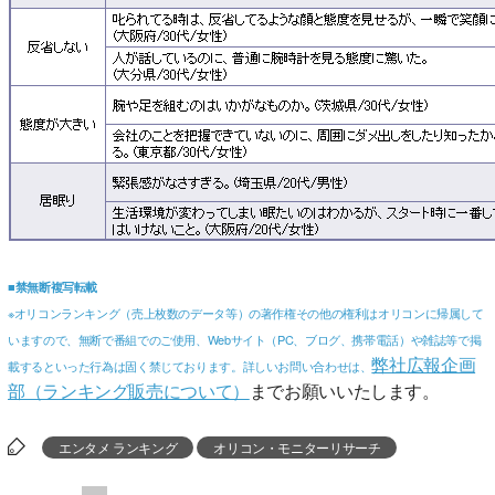
■禁無断複写転載
※オリコンランキング（売上枚数のデータ等）の著作権その他の権利はオリコンに帰属して
いますので、無断で番組でのご使用、Webサイト（PC、ブログ、携帯電話）や雑誌等で掲
弊社広報企画
載するといった行為は固く禁じております。詳しいお問い合わせは、
部（ランキング販売について）
までお願いいたします。
エンタメ ランキング
オリコン・モニターリサーチ