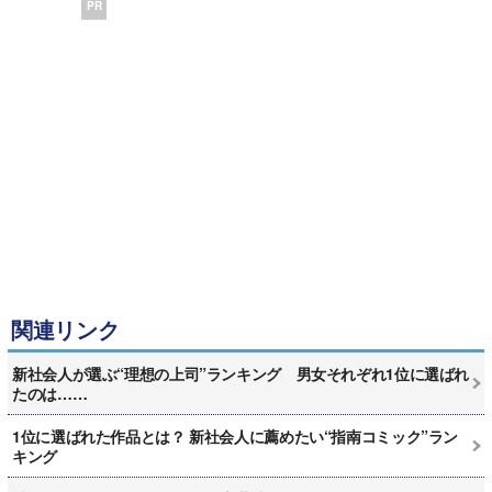
PR
関連リンク
新社会人が選ぶ“理想の上司”ランキング 男女それぞれ1位に選ばれ
たのは……
1位に選ばれた作品とは？ 新社会人に薦めたい“指南コミック”ラン
キング