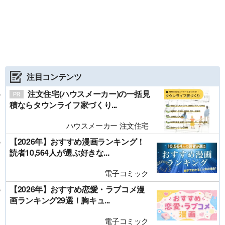
注目コンテンツ
注文住宅(ハウスメーカー)の一括見
積ならタウンライフ家づくり...
ハウスメーカー 注文住宅
【2026年】おすすめ漫画ランキング！
読者10,564人が選ぶ好きな...
電子コミック
【2026年】おすすめ恋愛・ラブコメ漫
画ランキング29選！胸キュ...
電子コミック