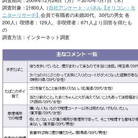
調査期間：2009年12月28日（月）～2010年1月7日（木）
調査対象：計800人（
自社アンケート・パネル【オリコン・モ
ニターリサーチ】
会員で有職者の未婚20代、30代の男女 各
200人）喫煙者：129人、非喫煙者：671人より回答を得たも
の
調査方法：インターネット調査