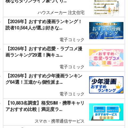
積ならタウンライフ家づくり...
ハウスメーカー 注文住宅
【2026年】おすすめ漫画ランキング！
読者10,564人が選ぶ好きな...
電子コミック
【2026年】おすすめ恋愛・ラブコメ漫
画ランキング29選！胸キュ...
電子コミック
【2026年】おすすめ少年漫画ランキン
グ64選！王道から個性派ま...
電子コミック
【10,883名調査】格安SIM・携帯キャリ
アおすすめ比較｜満足度ラ...
スマホ・携帯通信サービス