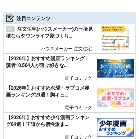
注目コンテンツ
注文住宅(ハウスメーカー)の一括見
積ならタウンライフ家づくり...
ハウスメーカー 注文住宅
【2026年】おすすめ漫画ランキング！
読者10,564人が選ぶ好きな...
電子コミック
【2026年】おすすめ恋愛・ラブコメ漫
画ランキング29選！胸キュ...
電子コミック
【2026年】おすすめ少年漫画ランキン
グ64選！王道から個性派ま...
電子コミック