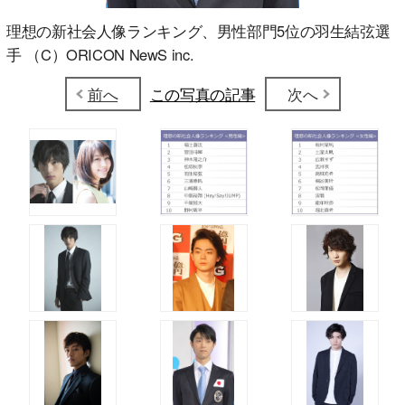
理想の新社会人像ランキング、男性部門5位の羽生結弦選
手 （C）ORICON NewS inc.
前へ
この写真の記事
次へ