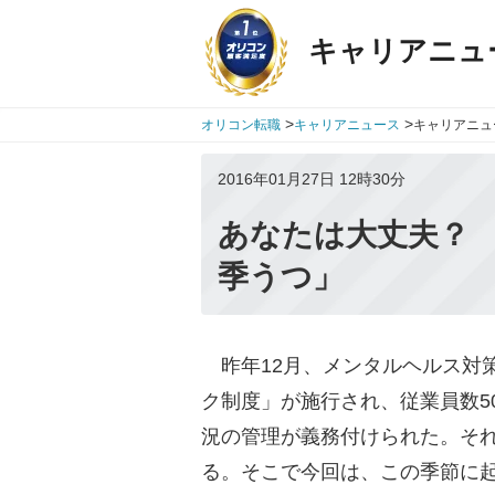
キャリアニュ
>
>
オリコン転職
キャリアニュース
キャリアニュ
2016年01月27日 12時30分
あなたは大丈夫？
季うつ」
昨年12月、メンタルヘルス対
ク制度」が施行され、従業員数5
況の管理が義務付けられた。そ
る。そこで今回は、この季節に起