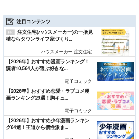
注目コンテンツ
注文住宅(ハウスメーカー)の一括見
積ならタウンライフ家づくり...
ハウスメーカー 注文住宅
【2026年】おすすめ漫画ランキング！
読者10,564人が選ぶ好きな...
電子コミック
【2026年】おすすめ恋愛・ラブコメ漫
画ランキング29選！胸キュ...
電子コミック
【2026年】おすすめ少年漫画ランキン
グ64選！王道から個性派ま...