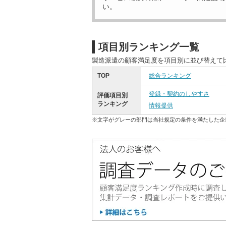
い。
項目別ランキング一覧
製造派遣の顧客満足度を項目別に並び替えて
TOP
総合ランキング
登録・契約のしやすさ
評価項目別
ランキング
情報提供
※文字がグレーの部門は当社規定の条件を満たした企