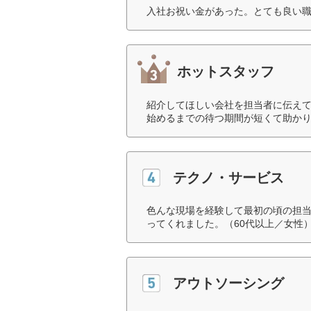
入社お祝い金があった。とても良い職
ホットスタッフ
紹介してほしい会社を担当者に伝え
始めるまでの待つ期間が短くて助かり
テクノ・サービス
色んな現場を経験して最初の頃の担
ってくれました。（60代以上／女性
アウトソーシング