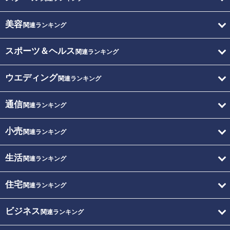
美容
関連ランキング
スポーツ＆ヘルス
関連ランキング
ウエディング
関連ランキング
通信
関連ランキング
小売
関連ランキング
生活
関連ランキング
住宅
関連ランキング
ビジネス
関連ランキング