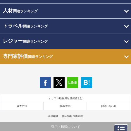
人材
関連ランキング
トラベル
関連ランキング
レジャー
関連ランキング
専門家評価
関連ランキング
オリコン顧客満足度調査とは
調査方法
掲載規約
お問い合わせ
会社概要
個人情報保護方針
引用・転載について