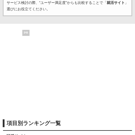
サービス検討の際、“ユーザー満足度”からも比較することで「
就活サイト
」
選びにお役立てください。
PR
項目別ランキング一覧