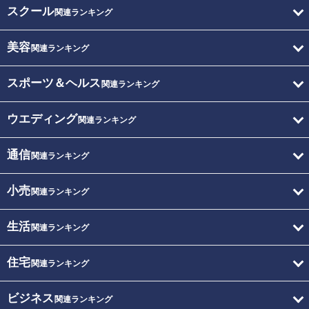
スクール
関連ランキング
美容
関連ランキング
スポーツ＆ヘルス
関連ランキング
ウエディング
関連ランキング
通信
関連ランキング
小売
関連ランキング
生活
関連ランキング
住宅
関連ランキング
ビジネス
関連ランキング