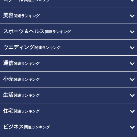
関連ランキング
美容
関連ランキング
スポーツ＆ヘルス
関連ランキング
ウエディング
関連ランキング
通信
関連ランキング
小売
関連ランキング
生活
関連ランキング
住宅
関連ランキング
ビジネス
関連ランキング