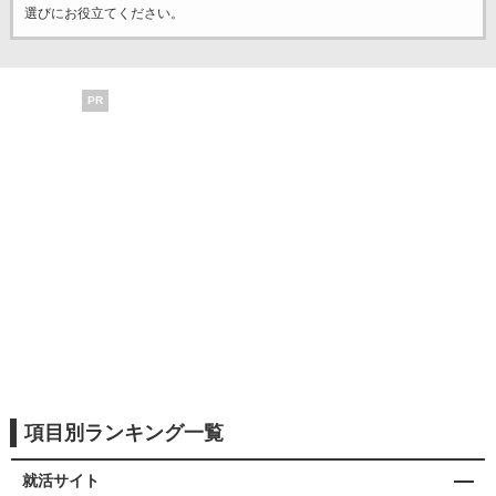
選びにお役立てください。
PR
項目別ランキング一覧
就活サイト