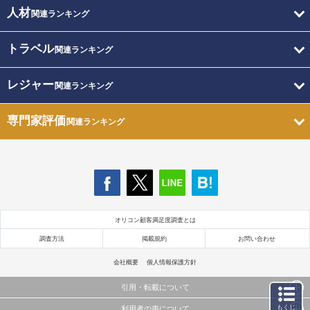
人材
関連ランキング
トラベル
関連ランキング
レジャー
関連ランキング
専門家評価
関連ランキング
オリコン顧客満足度調査とは
調査方法
掲載規約
お問い合わせ
会社概要
個人情報保護方針
引用・転載について
もくじ
利用者の声について