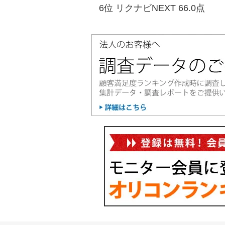
6位 リクナビNEXT 66.0点