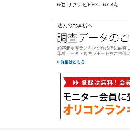
6位 リクナビNEXT 67.8点