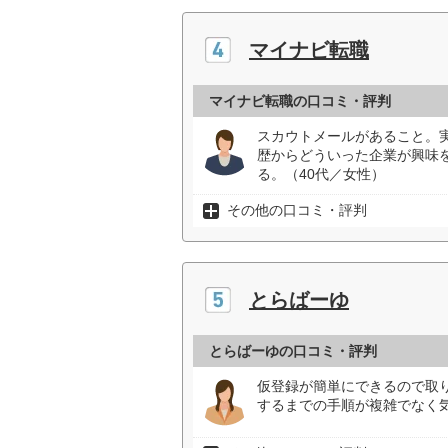
マイナビ転職
マイナビ転職の口コミ・評判
スカウトメールがあること。
歴からどういった企業が興味
る。（40代／女性）
その他の口コミ・評判
とらばーゆ
とらばーゆの口コミ・評判
仮登録が簡単にできるので取
するまでの手順が複雑でなく気