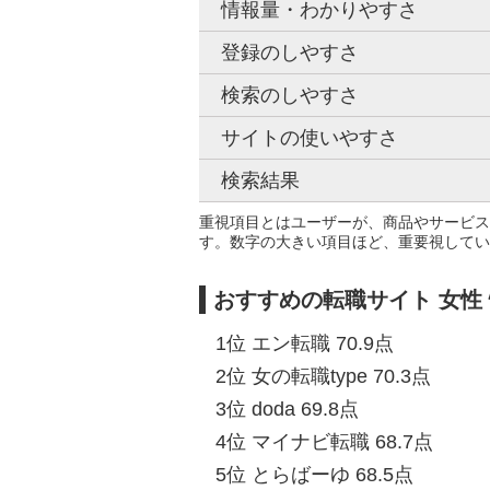
情報量・わかりやすさ
登録のしやすさ
検索のしやすさ
サイトの使いやすさ
検索結果
重視項目とはユーザーが、商品やサービス
す。数字の大きい項目ほど、重要視してい
おすすめの転職サイト 女性
1位 エン転職 70.9点
2位 女の転職type 70.3点
3位 doda 69.8点
4位 マイナビ転職 68.7点
5位 とらばーゆ 68.5点