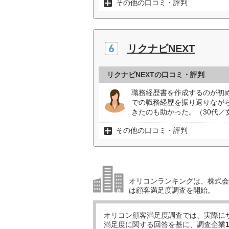
その他の口コミ・評判
リクナビNEXT
リクナビNEXTの口コミ・評判
職務経歴書を作成するのが初
での職務経歴を振り返りながら
きたのも助かった。（30代／
その他の口コミ・評判
オリコンランキングは、株式会社
は顧客満足度調査を開始。
オリコン顧客満足度調査では、実際に
満足度に関する回答を基に、調査企業