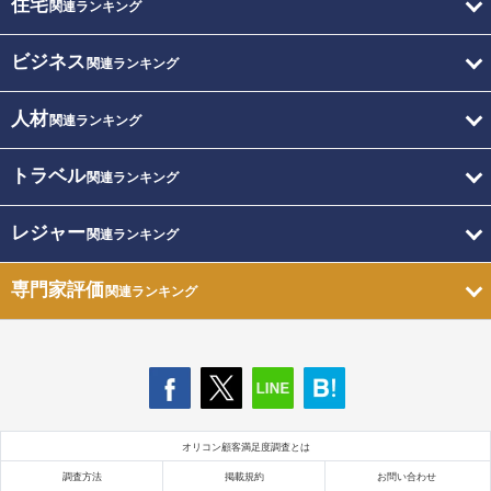
住宅
関連ランキング
ビジネス
関連ランキング
人材
関連ランキング
トラベル
関連ランキング
レジャー
関連ランキング
専門家評価
関連ランキング
オリコン顧客満足度調査とは
調査方法
掲載規約
お問い合わせ