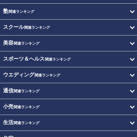
塾
関連ランキング
スクール
関連ランキング
美容
関連ランキング
スポーツ＆ヘルス
関連ランキング
ウエディング
関連ランキング
通信
関連ランキング
小売
関連ランキング
生活
関連ランキング