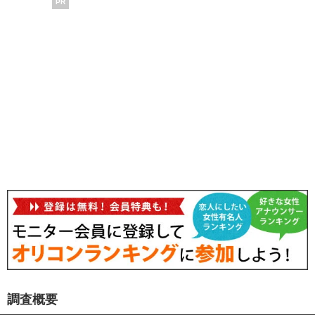
PR
調査概要