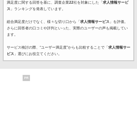
満足度に関する回答を基に、調査企業
22
社を対象にした「
求人情報サービ
ス
」ランキングを発表しています。
総合満足度だけでなく、様々な切り口から「
求人情報サービス
」を評価。
さらに回答者の口コミや評判といった、実際のユーザーの声も掲載してい
ます。
サービス検討の際、“ユーザー満足度”からも比較することで「
求人情報サー
ビス
」選びにお役立てください。
PR