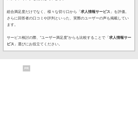
総合満足度だけでなく、様々な切り口から「
求人情報サービス
」を評価。
さらに回答者の口コミや評判といった、実際のユーザーの声も掲載してい
ます。
サービス検討の際、“ユーザー満足度”からも比較することで「
求人情報サー
ビス
」選びにお役立てください。
PR