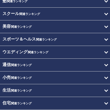
塾
関連ランキング
スクール
関連ランキング
美容
関連ランキング
スポーツ＆ヘルス
関連ランキング
ウエディング
関連ランキング
通信
関連ランキング
小売
関連ランキング
生活
関連ランキング
住宅
関連ランキング