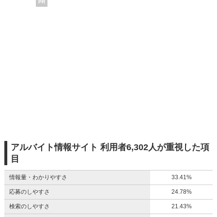
PR
アルバイト情報サイト 利用者6,302人が重視した項
目
情報量・わかりやすさ
33.41%
応募のしやすさ
24.78%
検索のしやすさ
21.43%