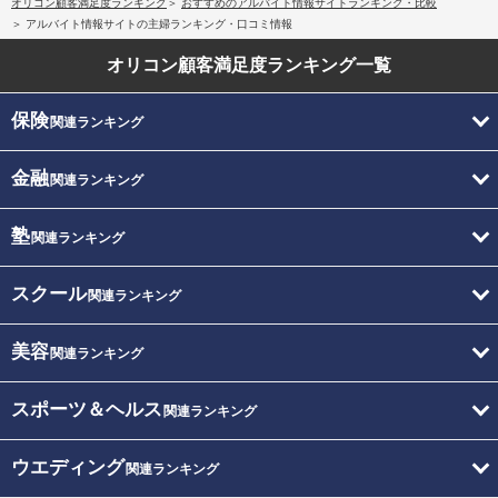
オリコン顧客満足度ランキング
おすすめのアルバイト情報サイトランキング・比較
アルバイト情報サイトの主婦ランキング・口コミ情報
オリコン顧客満足度
ランキング一覧
保険
関連ランキング
金融
関連ランキング
塾
関連ランキング
スクール
関連ランキング
美容
関連ランキング
スポーツ＆ヘルス
関連ランキング
ウエディング
関連ランキング