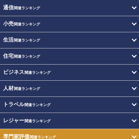
通信
関連ランキング
小売
関連ランキング
生活
関連ランキング
住宅
関連ランキング
ビジネス
関連ランキング
人材
関連ランキング
トラベル
関連ランキング
レジャー
関連ランキング
専門家評価
関連ランキング