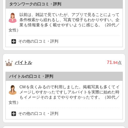
タウンワークの口コミ・評判
以前は、雑誌で見ていたが、アプリで見ることによって
条件検索から絞れるし、写真で様子もわかりやすい。企
業も情報量を多く載せやすいように感じる。（20代／
女性）
その他の口コミ・評判
バイトル
71
.94
点
バイトルの口コミ・評判
CMを良くみるので利用しました。掲載写真も多くてイ
メージしやすかったですしアルバイトを実際に始めた時
もイメージそのままでやりやすかったです。（30代／
女性）
その他の口コミ・評判