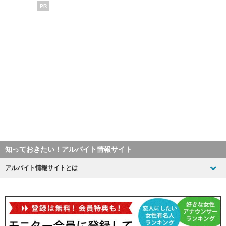
PR
知っておきたい！アルバイト情報サイト
アルバイト情報サイトとは