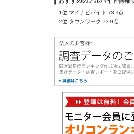
おすすめのアルバイト情報
1位 マイナビバイト 73.9点
2位 タウンワーク 73.9点