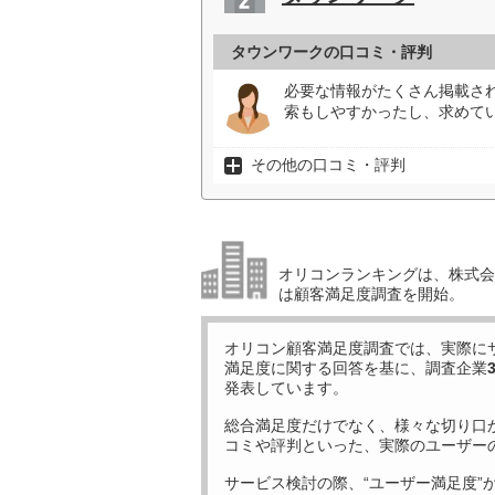
タウンワークの口コミ・評判
必要な情報がたくさん掲載さ
索もしやすかったし、求めて
その他の口コミ・評判
オリコンランキングは、株式会社
は顧客満足度調査を開始。
オリコン顧客満足度調査では、実際に
満足度に関する回答を基に、調査企業
発表しています。
総合満足度だけでなく、様々な切り口
コミや評判といった、実際のユーザー
サービス検討の際、“ユーザー満足度”