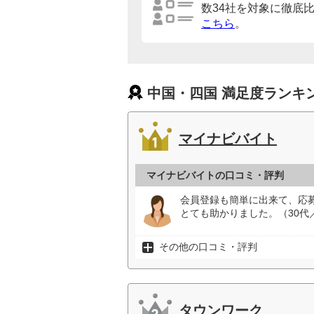
数34社を対象に徹底
こちら
。
中国・四国 満足度ランキ
マイナビバイト
マイナビバイトの口コミ・評判
会員登録も簡単に出来て、応
とても助かりました。（30代
その他の口コミ・評判
タウンワーク