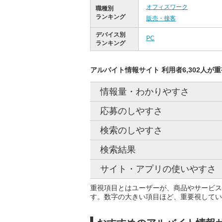
オフィスワーク
職種別
ランキング
販売・接客
デバイス別
PC
ランキング
アルバイト情報サイト 利用者6,302人が
情報量・わかりやすさ
応募のしやすさ
検索のしやすさ
検索結果
サイト・アプリの使いやすさ
重視項目とはユーザーが、商品やサービス
す。数字の大きい項目ほど、重要視してい