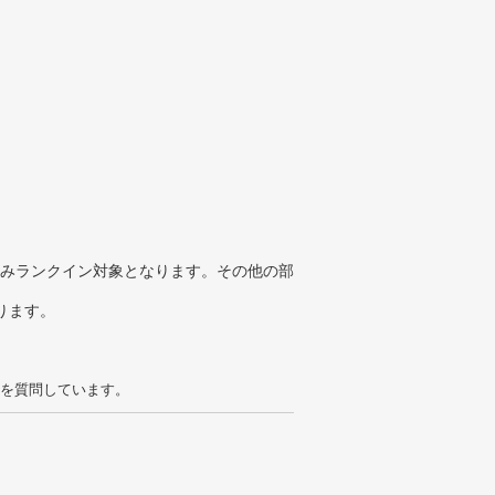
みランクイン対象となります。その他の部
ります。
を質問しています。