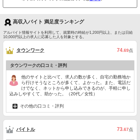
高収入バイト 満足度ランキング
アルバイト情報サイトを利用して、就業時の時給が1,200円以上、または日給
10,000円以上の求人に応募した人を対象とする。
タウンワーク
74
.69
点
タウンワークの口コミ・評判
他のサイトと比べて、求人の数が多く、自宅の勤務地か
ら行けそうなところが多くて、よかった。また、電話だ
けでなく、ネットから申し込みできるのが、手軽に申し
込みしやすくて、助かった。（20代／女性）
その他の口コミ・評判
バイトル
73
.67
点