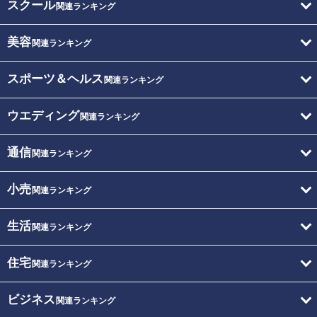
スクール
関連ランキング
美容
関連ランキング
スポーツ＆ヘルス
関連ランキング
ウエディング
関連ランキング
通信
関連ランキング
小売
関連ランキング
生活
関連ランキング
住宅
関連ランキング
ビジネス
関連ランキング