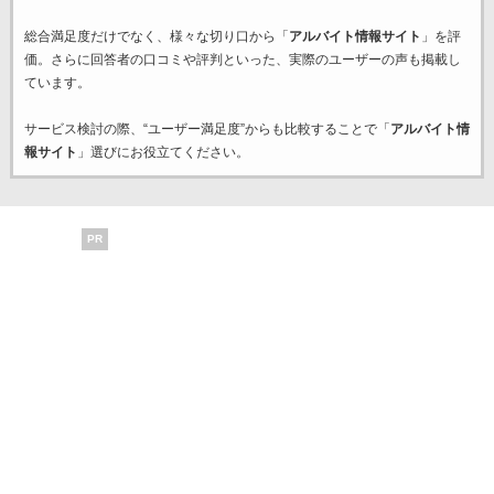
総合満足度だけでなく、様々な切り口から「
アルバイト情報サイト
」を評
価。さらに回答者の口コミや評判といった、実際のユーザーの声も掲載し
ています。
サービス検討の際、“ユーザー満足度”からも比較することで「
アルバイト情
報サイト
」選びにお役立てください。
PR