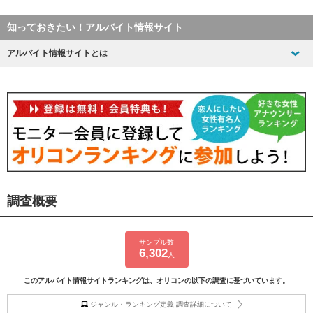
知っておきたい！アルバイト情報サイト
アルバイト情報サイトとは
調査概要
サンプル数
6,302
人
このアルバイト情報サイトランキングは、オリコンの以下の調査に基づいています。
ジャンル・ランキング定義 調査詳細について