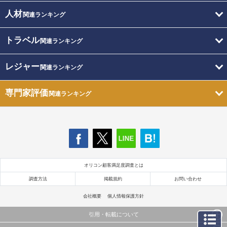
人材
関連ランキング
トラベル
関連ランキング
レジャー
関連ランキング
専門家評価
関連ランキング
オリコン顧客満足度調査とは
調査方法
掲載規約
お問い合わせ
会社概要
個人情報保護方針
引用・転載について