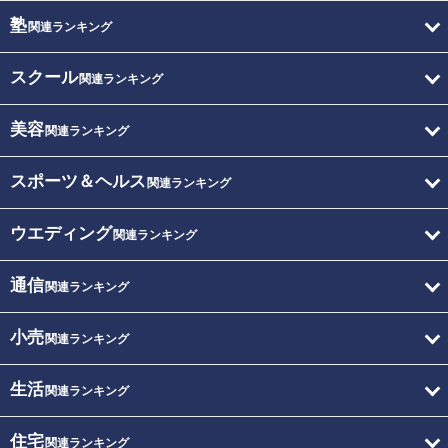
塾
関連ランキング
スクール
関連ランキング
美容
関連ランキング
スポーツ＆ヘルス
関連ランキング
ウエディング
関連ランキング
通信
関連ランキング
小売
関連ランキング
生活
関連ランキング
住宅
関連ランキング