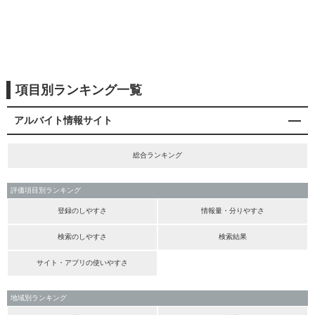
項目別ランキング一覧
アルバイト情報サイト
総合ランキング
評価項目別ランキング
登録のしやすさ
情報量・分りやすさ
検索のしやすさ
検索結果
サイト・アプリの使いやすさ
地域別ランキング