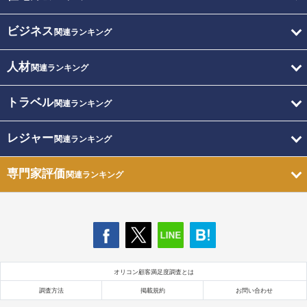
ビジネス
関連ランキング
人材
関連ランキング
トラベル
関連ランキング
レジャー
関連ランキング
専門家評価
関連ランキング
オリコン顧客満足度調査とは
調査方法
掲載規約
お問い合わせ