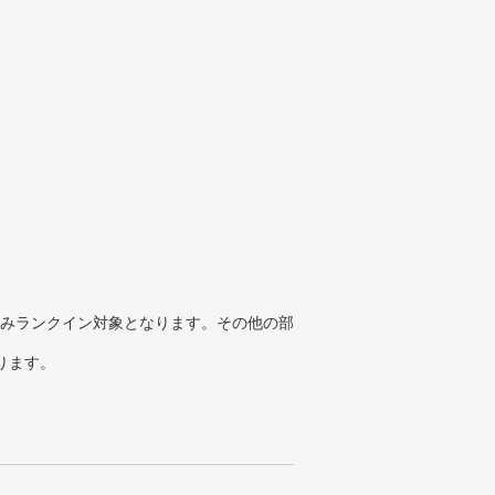
みランクイン対象となります。その他の部
ります。