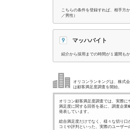
こちらの条件を登録すれば、相手方か
／男性）
マッハバイト
紹介から採用までの時間が１週間もか
オリコンランキングは、株式会社
は顧客満足度調査を開始。
オリコン顧客満足度調査では、実際に
満足度に関する回答を基に、調査企業
発表しています。
総合満足度だけでなく、様々な切り口
コミや評判といった、実際のユーザー