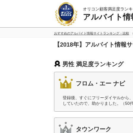
オリコン顧客満足度ランキ
アルバイト情
おすすめのアルバイト情報サイトランキング・比較
【2018年】アルバイト情報
男性 満足度ランキング
フロム・エー ナビ
登録後、すぐにフリーダイヤルから、
していたので、助かりました。（50
タウンワーク