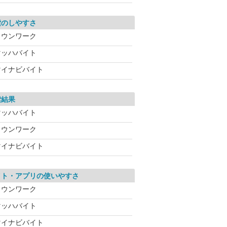
索のしやすさ
タウンワーク
マッハバイト
マイナビバイト
索結果
マッハバイト
タウンワーク
マイナビバイト
イト・アプリの使いやすさ
タウンワーク
マッハバイト
マイナビバイト