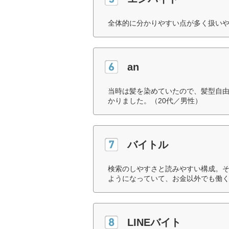
全体的に分かりやすい点が多く扱いや
an
当時は髪を染めていたので、髪型自
かりました。（20代／男性）
バイトル
検索のしやすさと読みやすい構成。
ようになっていて、お金以外でも働く
LINEバイト