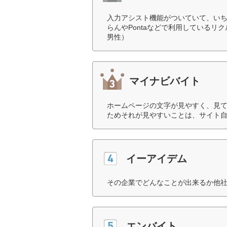
入力アシスト機能がついていて、い
らんやPontaなどで利用しているリ
男性）
マイナビバイト
ホームページの文字が見やすく、見
ためそれが見やすいことは、サイト自
イーアイデム
その企業でどんなことが出来るか他社
エンバイト