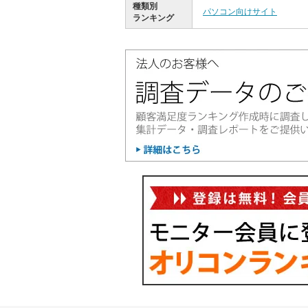
種類別
パソコン向けサイト
ランキング