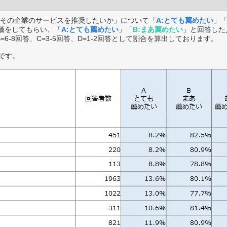
その企業のサービスを推奨したいか」について「
A:とても薦めたい
」
価をしてもらい、「
A:とても薦めたい
」「
B:まあ薦めたい
」と回答した
B=6-8回答、C=3-5回答、D=1-2回答として割合を算出しております。
です。