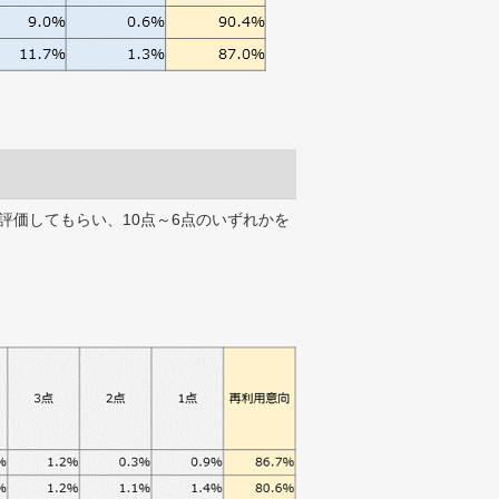
評価してもらい、10点～6点のいずれかを