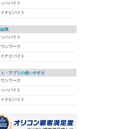
マッハバイト
マイナビバイト
索結果
マッハバイト
タウンワーク
マイナビバイト
イト・アプリの使いやすさ
タウンワーク
マッハバイト
マイナビバイト