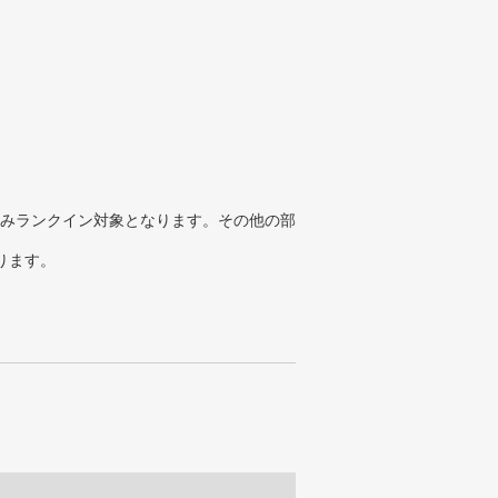
みランクイン対象となります。その他の部
ります。