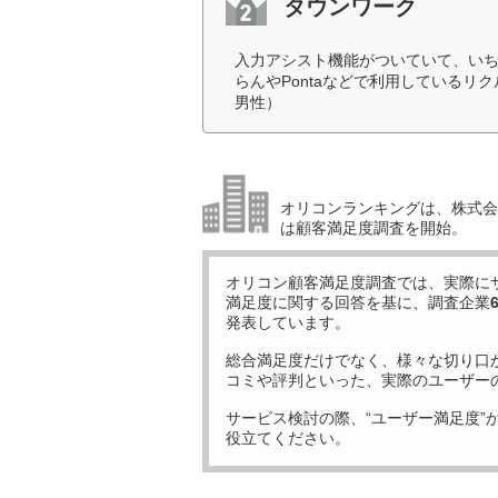
タウンワーク
入力アシスト機能がついていて、い
らんやPontaなどで利用しているリ
男性）
オリコンランキングは、株式会社
は顧客満足度調査を開始。
オリコン顧客満足度調査では、実際に
満足度に関する回答を基に、調査企業
発表しています。
総合満足度だけでなく、様々な切り口
コミや評判といった、実際のユーザー
サービス検討の際、“ユーザー満足度”
役立てください。