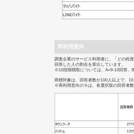
再利用意向
調査企業のサービス利用者に、「どの程度
回答した人の割合を算出しています。
※10段階聴取については、A=9-10回答、
商標対象は、回答者数が100人以上で、1
※再利用意向の％は、各選択肢の回答者数