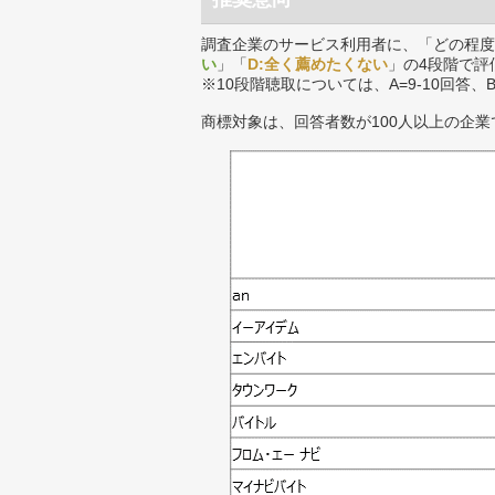
調査企業のサービス利用者に、「どの程度
い
」「
D:全く薦めたくない
」の4段階で評
※10段階聴取については、A=9-10回答、
商標対象は、回答者数が100人以上の企業