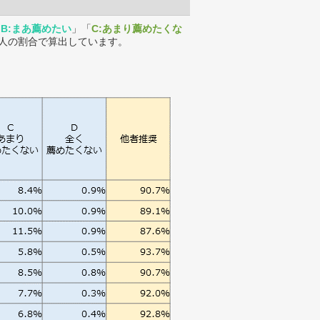
「
B:まあ薦めたい
」「
C:あまり薦めたくな
人の割合で算出しています。