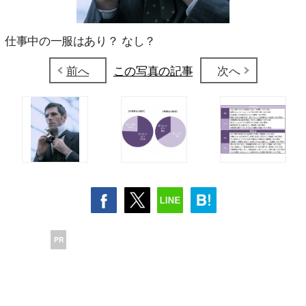
仕事中の一服はあり？ なし？
前へ
この写真の記事
次へ
PR