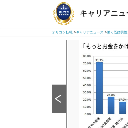
キャリアニュ
>
>
オリコン転職
キャリアニュース
働く既婚男性