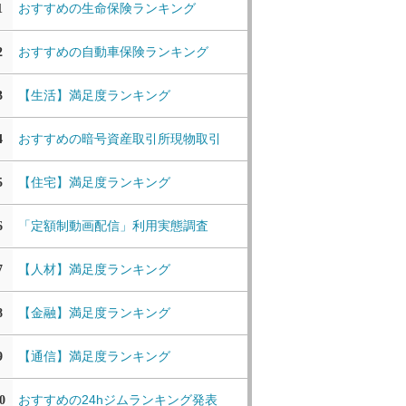
おすすめの生命保険ランキング
1
おすすめの自動車保険ランキング
2
【生活】満足度ランキング
3
おすすめの暗号資産取引所現物取引
4
【住宅】満足度ランキング
5
「定額制動画配信」利用実態調査
6
【人材】満足度ランキング
7
【金融】満足度ランキング
8
【通信】満足度ランキング
9
おすすめの24hジムランキング発表
0