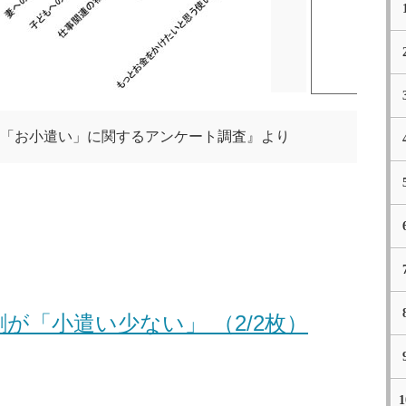
「お小遣い」に関するアンケート調査』より
が「小遣い少ない」 （2/2枚）
1