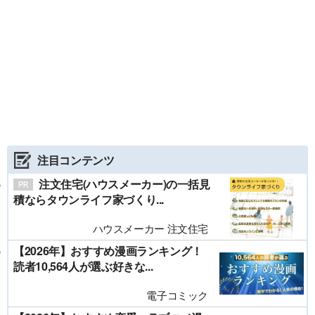
注目コンテンツ
注文住宅(ハウスメーカー)の一括見
積ならタウンライフ家づくり...
ハウスメーカー 注文住宅
【2026年】おすすめ漫画ランキング！
読者10,564人が選ぶ好きな...
電子コミック