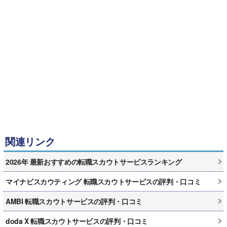
関連リンク
2026年 最新おすすめの転職スカウトサービスランキング
マイナビスカウティング 転職スカウトサービスの評判・口コミ
AMBI 転職スカウトサービスの評判・口コミ
doda X 転職スカウトサービスの評判・口コミ