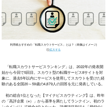
利用者おすすめの「転職スカウトサービス」とは？（画像はイメージ)
拡大する
「転職スカウトサービスランキング」は、2022年の発表開
始から今回で5回目。スカウト型の転職サービス8サイトを対
象に、過去5年以内にサービスを使用してスカウトを受けた経
験のある全国20～59歳の4,879人の回答を元に発表している。
初の総合1位となった【マイナビスカウティング】は、昨年
の「高評企業（※）」から基準を満たしてランクイン。初のラ
ンクインにして総合1位となった。評価項目別でも「登録のし