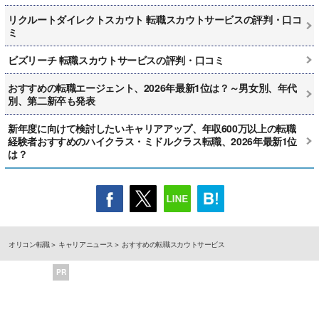
リクルートダイレクトスカウト 転職スカウトサービスの評判・口コ
ミ
ビズリーチ 転職スカウトサービスの評判・口コミ
おすすめの転職エージェント、2026年最新1位は？～男女別、年代
別、第二新卒も発表
新年度に向けて検討したいキャリアアップ、年収600万以上の転職
経験者おすすめのハイクラス・ミドルクラス転職、2026年最新1位
は？
オリコン転職
キャリアニュース
おすすめの転職スカウトサービス
PR