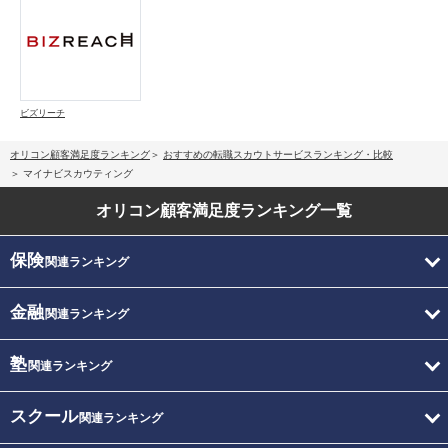
ビズリーチ
オリコン顧客満足度ランキング
おすすめの転職スカウトサービスランキング・比較
マイナビスカウティング
オリコン顧客満足度
ランキング一覧
保険
関連ランキング
金融
関連ランキング
塾
関連ランキング
スクール
関連ランキング