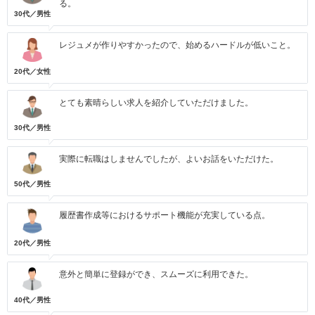
る。
30代／男性
レジュメが作りやすかったので、始めるハードルが低いこと。
20代／女性
とても素晴らしい求人を紹介していただけました。
30代／男性
実際に転職はしませんでしたが、よいお話をいただけた。
50代／男性
履歴書作成等におけるサポート機能が充実している点。
20代／男性
意外と簡単に登録ができ、スムーズに利用できた。
40代／男性