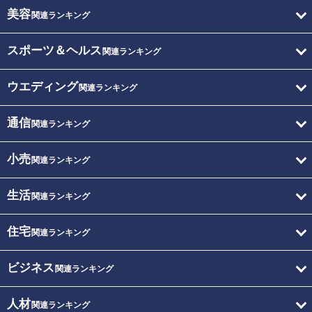
美容
関連ランキング
スポーツ＆ヘルス
関連ランキング
ウエディング
関連ランキング
通信
関連ランキング
小売
関連ランキング
生活
関連ランキング
住宅
関連ランキング
ビジネス
関連ランキング
人材
関連ランキング