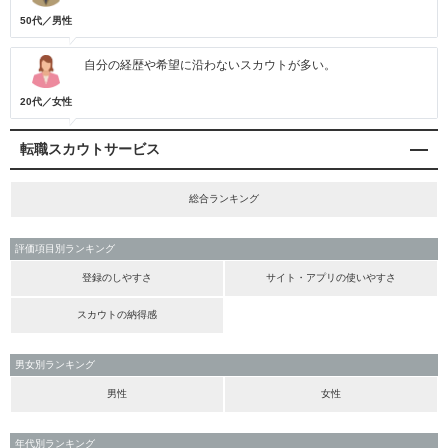
50代／男性
自分の経歴や希望に沿わないスカウトが多い。
20代／女性
転職スカウトサービス
総合ランキング
評価項目別ランキング
登録のしやすさ
サイト・アプリの使いやすさ
スカウトの納得感
男女別ランキング
男性
女性
年代別ランキング