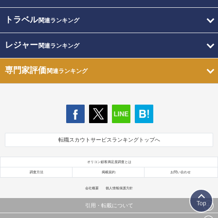
トラベル
関連ランキング
レジャー
関連ランキング
専門家評価
関連ランキング
転職スカウトサービスランキングトップへ
オリコン顧客満足度調査とは
調査方法
掲載規約
お問い合わせ
会社概要
個人情報保護方針
Top
引用・転載について