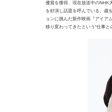
優賞を獲得、現在放送中のNHK
を好演し話題を呼んでいる。歳
ョンに挑んだ新作映画『アイアム
移り変わってきたという“仕事と