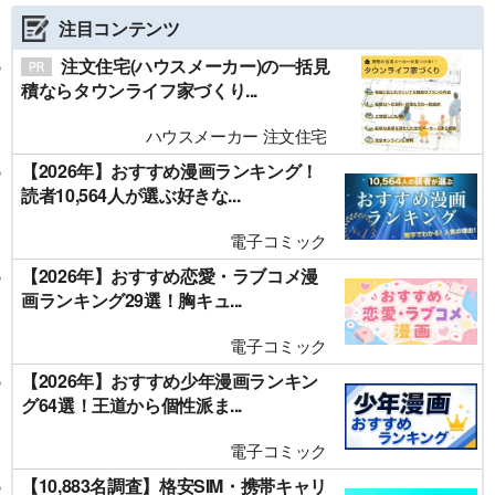
注目コンテンツ
注文住宅(ハウスメーカー)の一括見
積ならタウンライフ家づくり...
ハウスメーカー 注文住宅
【2026年】おすすめ漫画ランキング！
読者10,564人が選ぶ好きな...
電子コミック
【2026年】おすすめ恋愛・ラブコメ漫
画ランキング29選！胸キュ...
電子コミック
【2026年】おすすめ少年漫画ランキン
グ64選！王道から個性派ま...
電子コミック
【10,883名調査】格安SIM・携帯キャリ