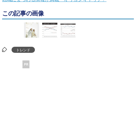
この記事の画像
トレンド
PR