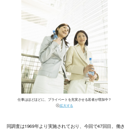
仕事はほどほどに、プライベートを充実させる若者が増加中？
拡大する
同調査は1969年より実施されており、今回で47回目。働き