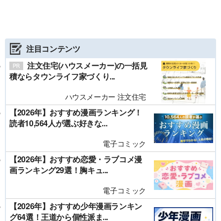
注目コンテンツ
注文住宅(ハウスメーカー)の一括見
積ならタウンライフ家づくり...
ハウスメーカー 注文住宅
【2026年】おすすめ漫画ランキング！
読者10,564人が選ぶ好きな...
電子コミック
【2026年】おすすめ恋愛・ラブコメ漫
画ランキング29選！胸キュ...
電子コミック
【2026年】おすすめ少年漫画ランキン
グ64選！王道から個性派ま...