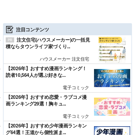
注目コンテンツ
注文住宅(ハウスメーカー)の一括見
積ならタウンライフ家づくり...
ハウスメーカー 注文住宅
【2026年】おすすめ漫画ランキング！
読者10,564人が選ぶ好きな...
電子コミック
【2026年】おすすめ恋愛・ラブコメ漫
画ランキング29選！胸キュ...
電子コミック
【2026年】おすすめ少年漫画ランキン
グ64選！王道から個性派ま...