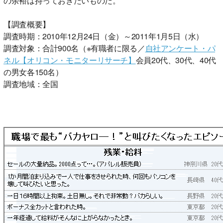
の余裕は持っておきたいものだ。
【調査概要】
調査時期：2010年12月24日（金）～2011年1月5日（水）
調査対象：合計900名（※有職者に限る／
自社アンケート・パ
ネル【オリコン・モニターリサーチ】
会員20代、30代、40代
の男女各150名）
調査地域：全国