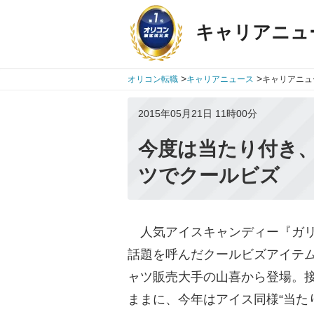
キャリアニュ
>
>
オリコン転職
キャリアニュース
キャリアニュ
2015年05月21日 11時00分
今度は当たり付き
ツでクールビズ
人気アイスキャンディー『ガリ
話題を呼んだクールビズアイテ
ャツ販売大手の山喜から登場。
ままに、今年はアイス同様“当た