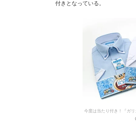
付きとなっている。
今度は当たり付き！『ガリ