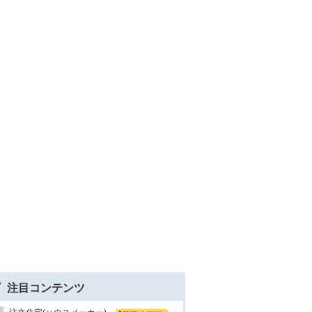
注目コンテンツ