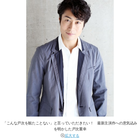
「こんな戸次を観たことない」と言っていただきたい！ 最新主演作への意気込み
を明かした戸次重幸
拡大する