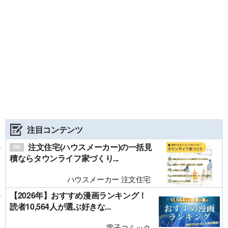
注目コンテンツ
注文住宅(ハウスメーカー)の一括見
積ならタウンライフ家づくり...
ハウスメーカー 注文住宅
【2026年】おすすめ漫画ランキング！
読者10,564人が選ぶ好きな...
電子コミック