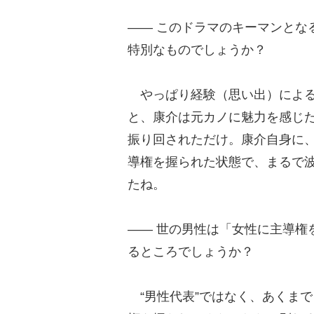
―― このドラマのキーマンとな
特別なものでしょうか？
やっぱり経験（思い出）による
と、康介は元カノに魅力を感じた
振り回されただけ。康介自身に
導権を握られた状態で、まるで
たね。
―― 世の男性は「女性に主導権
るところでしょうか？
“男性代表”ではなく、あくまで