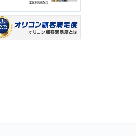
定額制動画配信