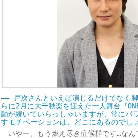
―― 戸次さんといえば演じるだけでなく
らに2月に大千秋楽を迎えた一人舞台『ON
動が続いていらっしゃいますが、常にパ
すモチベーションは、どこにあるのでし
いやー、もう燃え尽き症候群です…なん